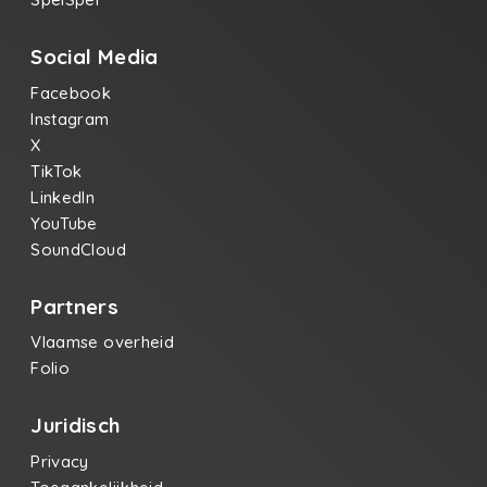
Social Media
Facebook
Instagram
X
TikTok
LinkedIn
YouTube
SoundCloud
Partners
Vlaamse overheid
Folio
Juridisch
Privacy