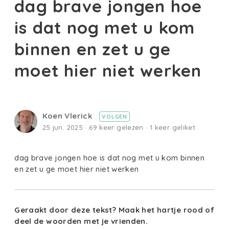
dag brave jongen hoe
is dat nog met u kom
binnen en zet u ge
moet hier niet werken
Koen Vlerick
VOLGEN
25 jun. 2025 · 69 keer gelezen · 1 keer geliket
dag brave jongen hoe is dat nog met u kom binnen
en zet u ge moet hier niet werken
Geraakt door deze tekst? Maak het hartje rood of
deel de woorden met je vrienden.