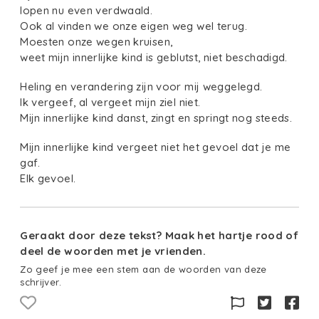
lopen nu even verdwaald.
Ook al vinden we onze eigen weg wel terug.
Moesten onze wegen kruisen,
weet mijn innerlijke kind is geblutst, niet beschadigd.
Heling en verandering zijn voor mij weggelegd.
Ik vergeef, al vergeet mijn ziel niet.
Mijn innerlijke kind danst, zingt en springt nog steeds.
Mijn innerlijke kind vergeet niet het gevoel dat je me
gaf.
Elk gevoel.
Geraakt door deze tekst? Maak het hartje rood of
deel de woorden met je vrienden.
Zo geef je mee een stem aan de woorden van deze
schrijver.