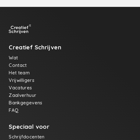
Creatief Schrijven
Wat
Contact
Het team
Vrijwilligers
Vacatures
Zaalverhuur
Bankgegevens
FAQ
Speciaal voor
Schrijfdocenten