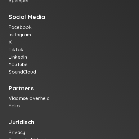
SpelSpel
Social Media
Facebook
Instagram
X
TikTok
LinkedIn
YouTube
SoundCloud
Partners
Vlaamse overheid
Folio
Juridisch
Privacy