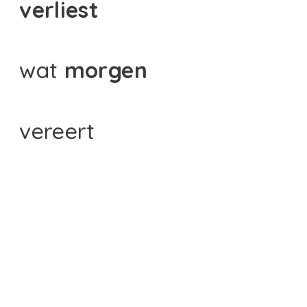
verliest
wat
morgen
vereert