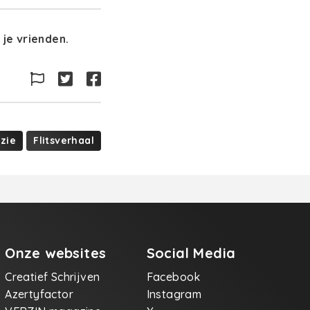
je vrienden.
zie
Flitsverhaal
Onze websites
Social Media
Creatief Schrijven
Facebook
Azertyfactor
Instagram