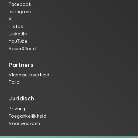
Facebook
Instagram
X
TikTok
LinkedIn
YouTube
SoundCloud
Partners
Vlaamse overheid
Folio
Juridisch
Privacy
Toegankelijkheid
Voorwaarden