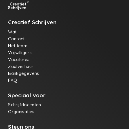
Creatief Schrijven
Wat
Contact
Het team
Vrijwilligers
Vacatures
Zaalverhuur
Bankgegevens
FAQ
Speciaal voor
Schrijfdocenten
Organisaties
Steun ons