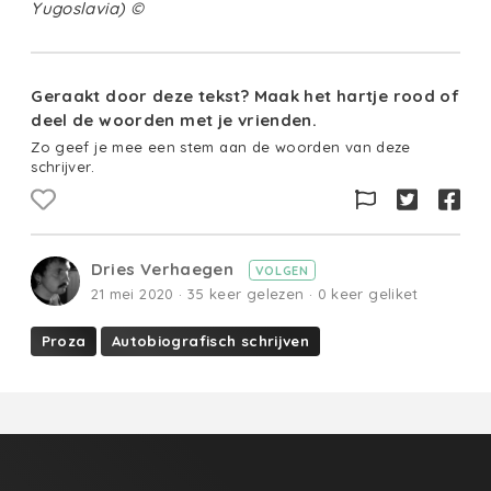
Yugoslavia) ©
Geraakt door deze tekst? Maak het hartje rood of
deel de woorden met je vrienden.
Zo geef je mee een stem aan de woorden van deze
schrijver.
Dries Verhaegen
VOLGEN
21 mei 2020 · 35 keer gelezen · 0 keer geliket
Proza
Autobiografisch schrijven