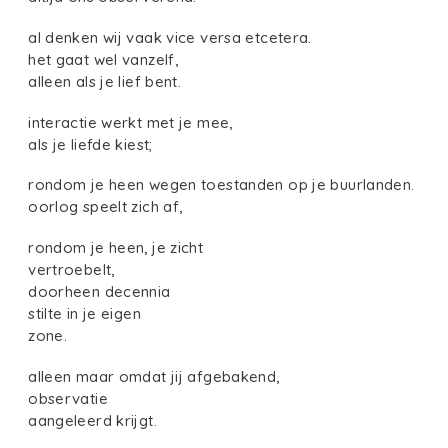
al denken wij vaak vice versa etcetera.
het gaat wel vanzelf,
alleen als je lief bent.
interactie werkt met je mee,
als je liefde kiest;
rondom je heen wegen toestanden op je buurlanden.
oorlog speelt zich af,
rondom je heen, je zicht
vertroebelt,
doorheen decennia
stilte in je eigen
zone.
alleen maar omdat jij afgebakend,
observatie
aangeleerd krijgt.