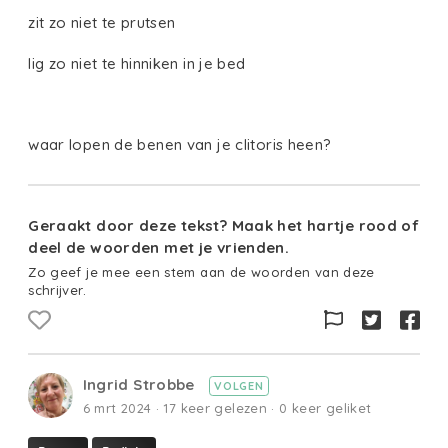
zit zo niet te prutsen
lig zo niet te hinniken in je bed
waar lopen de benen van je clitoris heen?
Geraakt door deze tekst? Maak het hartje rood of
deel de woorden met je vrienden.
Zo geef je mee een stem aan de woorden van deze
schrijver.
Ingrid Strobbe
VOLGEN
6 mrt 2024 · 17 keer gelezen · 0 keer geliket