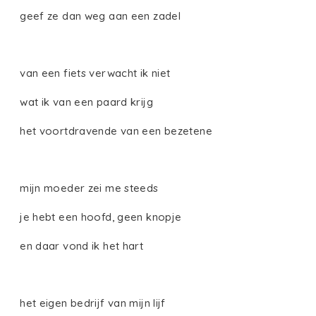
geef ze dan weg aan een zadel
van een fiets verwacht ik niet
wat ik van een paard krijg
het voortdravende van een bezetene
mijn moeder zei me steeds
je hebt een hoofd, geen knopje
en daar vond ik het hart
het eigen bedrijf van mijn lijf