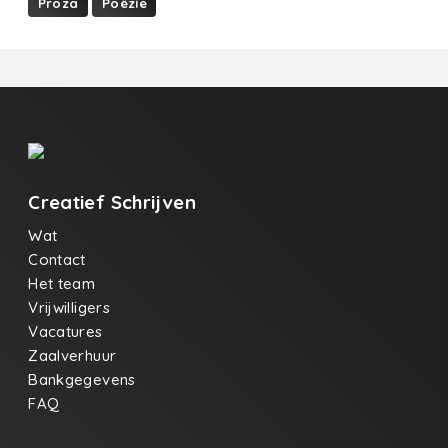
Proza
Poëzie
Creatief Schrijven
Wat
Contact
Het team
Vrijwilligers
Vacatures
Zaalverhuur
Bankgegevens
FAQ