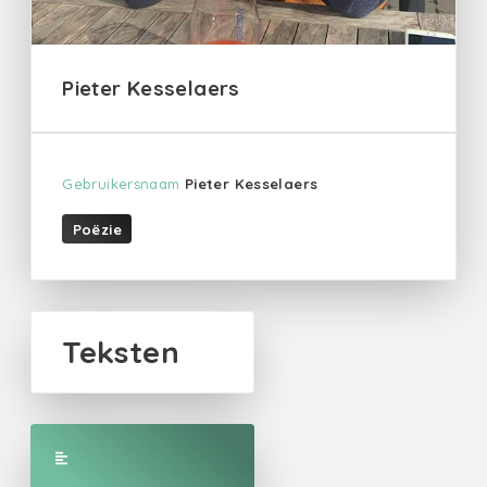
Pieter Kesselaers
Gebruikersnaam
Pieter Kesselaers
Poëzie
Teksten