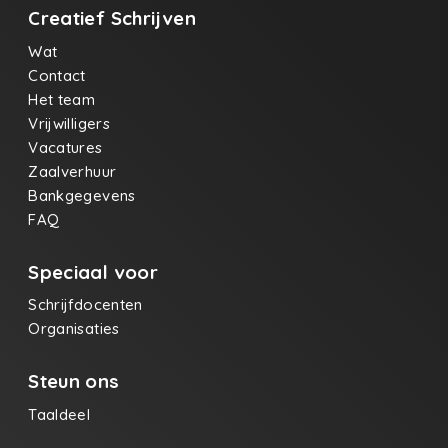
Creatief Schrijven
Wat
Contact
Het team
Vrijwilligers
Vacatures
Zaalverhuur
Bankgegevens
FAQ
Speciaal voor
Schrijfdocenten
Organisaties
Steun ons
Taaldeel