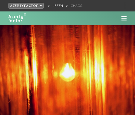
LEZEN
CHAOS.
AZERTYFACTOR