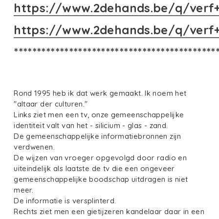
https://www.2dehands.be/q/verf
https://www.2dehands.be/q/verf
********************************************
Rond 1995 heb ik dat werk gemaakt. Ik noem het
"altaar der culturen."
Links ziet men een tv, onze gemeenschappelijke
identiteit valt van het - silicium - glas - zand.
De gemeenschappelijke informatiebronnen zijn
verdwenen.
De wijzen van vroeger opgevolgd door radio en
uiteindelijk als laatste de tv die een ongeveer
gemeenschappelijke boodschap uitdragen is niet
meer.
De informatie is versplinterd.
Rechts ziet men een gietijzeren kandelaar daar in een