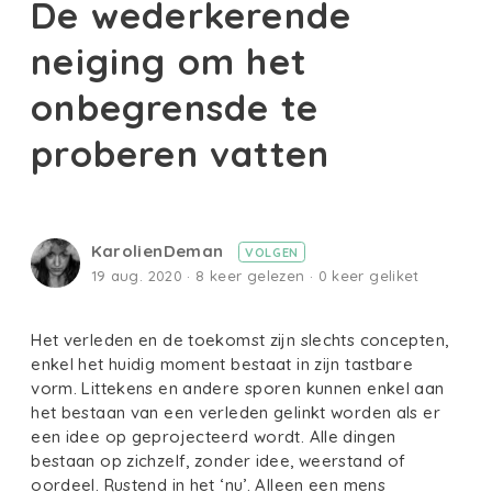
De wederkerende
neiging om het
onbegrensde te
proberen vatten
KarolienDeman
VOLGEN
19 aug. 2020 · 8 keer gelezen · 0 keer geliket
Het verleden en de toekomst zijn slechts concepten,
enkel het huidig moment bestaat in zijn tastbare
vorm. Littekens en andere sporen kunnen enkel aan
het bestaan van een verleden gelinkt worden als er
een idee op geprojecteerd wordt. Alle dingen
bestaan op zichzelf, zonder idee, weerstand of
oordeel. Rustend in het ‘nu’. Alleen een mens