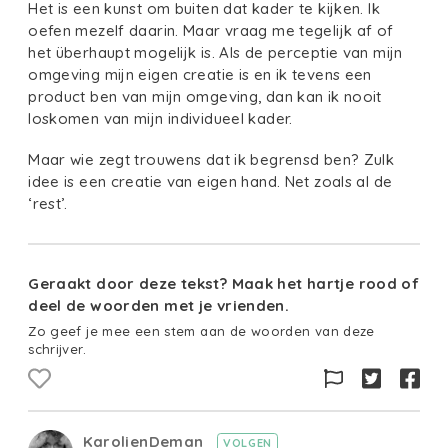
Het is een kunst om buiten dat kader te kijken. Ik
oefen mezelf daarin. Maar vraag me tegelijk af of
het überhaupt mogelijk is. Als de perceptie van mijn
omgeving mijn eigen creatie is en ik tevens een
product ben van mijn omgeving, dan kan ik nooit
loskomen van mijn individueel kader.
Maar wie zegt trouwens dat ik begrensd ben? Zulk
idee is een creatie van eigen hand. Net zoals al de
‘rest’.
Geraakt door deze tekst? Maak het hartje rood of
deel de woorden met je vrienden.
Zo geef je mee een stem aan de woorden van deze
schrijver.
KarolienDeman
VOLGEN