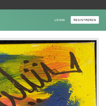
LOGIN
REGISTREREN