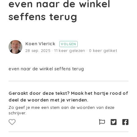
even naar de winkel
seffens terug
Koen Vlerick
VOLGEN
28 sep. 2025 · 11 keer gelezen · 0 keer geliket
even naar de winkel seffens terug
Geraakt door deze tekst? Maak het hartje rood of
deel de woorden met je vrienden.
Zo geef je mee een stem aan de woorden van deze
schrijver.