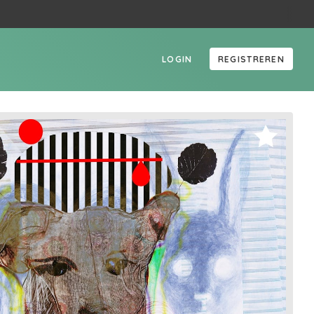
LOGIN
REGISTREREN