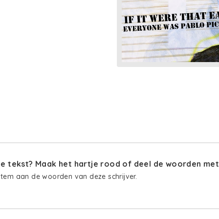
 tekst? Maak het hartje rood of deel de woorden met 
stem aan de woorden van deze schrijver.