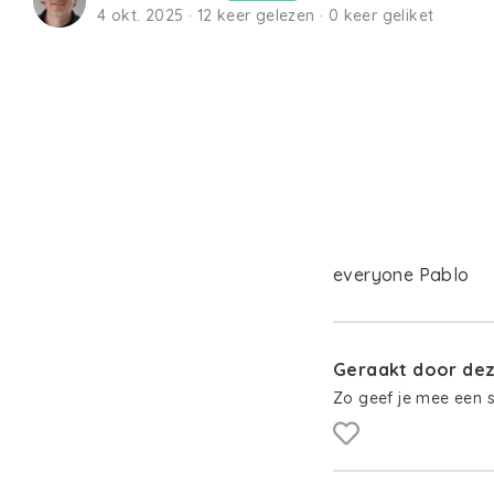
4 okt. 2025 · 12 keer gelezen · 0 keer geliket
everyone Pablo
Geraakt door deze
Zo geef je mee een 