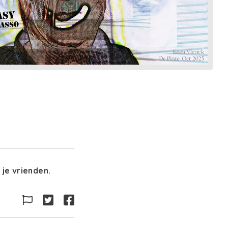
je vrienden.