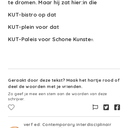
te dromen. Maar hij zat hier:in die
KUT-bistro op dat
KUT-plein voor dat
KUT-Paleis voor Schone Kunste
n.
Geraakt door deze tekst? Maak het hartje rood of
deel de woorden met je vrienden.
Zo geef je mee een stem aan de woorden van deze
schrijver.
verf ed: Contemporary interdisciplinair