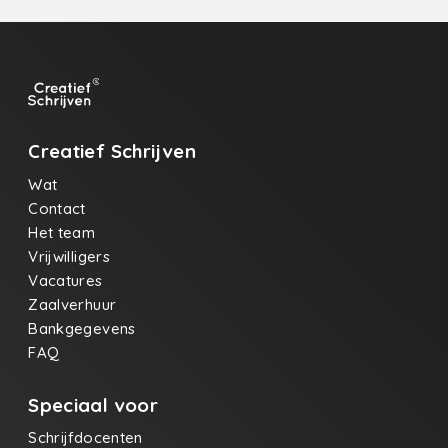
Creatief Schrijven
Wat
Contact
Het team
Vrijwilligers
Vacatures
Zaalverhuur
Bankgegevens
FAQ
Speciaal voor
Schrijfdocenten