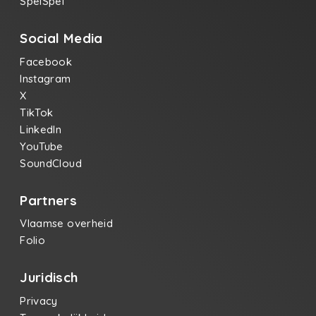
SpelSpel
Social Media
Facebook
Instagram
X
TikTok
LinkedIn
YouTube
SoundCloud
Partners
Vlaamse overheid
Folio
Juridisch
Privacy