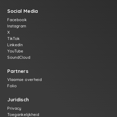
Social Media
Facebook
Instagram
X
TikTok
LinkedIn
YouTube
SoundCloud
Partners
Vlaamse overheid
Folio
Juridisch
Privacy
Toegankelijkheid