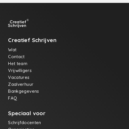
Creatief Schrijven
Wat
Contact
Het team
Vrijwilligers
Vacatures
Zaalverhuur
Bankgegevens
FAQ
Speciaal voor
Schrijfdocenten