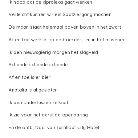
Ik hoop dat de xipralexa gaat werken
Veilleicht künnen wir ein Spatziergang machen
De maan staat helemaal boven boven in het zwart
Af en toe werk ik op de boerderij en in het museum
Ik ben nieuwsgierig morgen het slagveld
Schande schande schande
Af en toe is er bier
Anatolia is al gesloten
Ik ben ondertussen zeiknat
Ik zie voor het eerst de openbaring
En de ontbijtzaal van Turnhout City Hotel