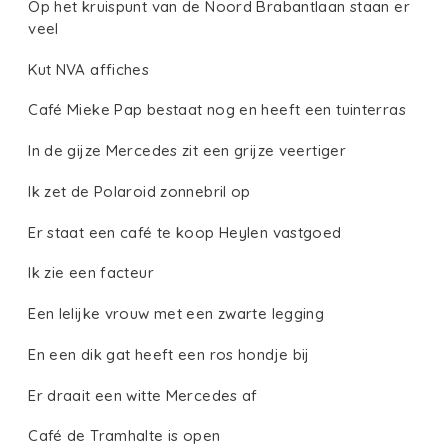
Op het kruispunt van de Noord Brabantlaan staan er
veel
Kut NVA affiches
Café Mieke Pap bestaat nog en heeft een tuinterras
In de gijze Mercedes zit een grijze veertiger
Ik zet de Polaroid zonnebril op
Er staat een café te koop Heylen vastgoed
Ik zie een facteur
Een lelijke vrouw met een zwarte legging
En een dik gat heeft een ros hondje bij
Er draait een witte Mercedes af
Café de Tramhalte is open