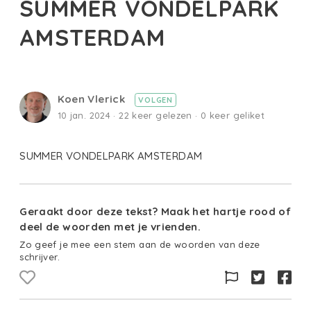
SUMMER VONDELPARK
AMSTERDAM
Koen Vlerick
VOLGEN
10 jan. 2024 · 22 keer gelezen · 0 keer geliket
SUMMER VONDELPARK AMSTERDAM
Geraakt door deze tekst? Maak het hartje rood of
deel de woorden met je vrienden.
Zo geef je mee een stem aan de woorden van deze
schrijver.