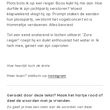
Plots bots ik op een reiger. Boos kijkt hij me aan. Hoe
durfde ik zijn jachtpartij verstoren? Woest
klapwiekend vliegt hij op. Prompt staken de eenden
hun plonspartij, verstomt het vogelconcert en is
Hommeltje verdwenen. Alles bevriest.
Tot een eend snaterend in lachen uitbarst. 'Zure
reiger!' roept hij en duikt enthousiast het water in. Ik
lach mee, geniet van zijn capriolen.
Hoe heerlijk toch de lente
Meer lezen? Welkom op
Instagram
Geraakt door deze tekst? Maak het hartje rood of
deel de woorden met je vrienden.
Zo geef je mee een stem aan de woorden van deze