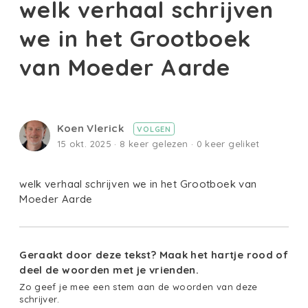
welk verhaal schrijven
we in het Grootboek
van Moeder Aarde
Koen Vlerick
VOLGEN
15 okt. 2025 · 8 keer gelezen · 0 keer geliket
welk verhaal schrijven we in het Grootboek van
Moeder Aarde
Geraakt door deze tekst? Maak het hartje rood of
deel de woorden met je vrienden.
Zo geef je mee een stem aan de woorden van deze
schrijver.