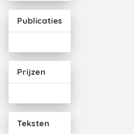
Publicaties
Prijzen
Teksten