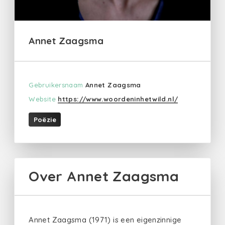
Annet Zaagsma
Gebruikersnaam
Annet Zaagsma
Website
https://www.woordeninhetwild.nl/
Poëzie
Over Annet Zaagsma
Annet Zaagsma (1971) is een eigenzinnige