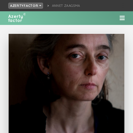
ANNET ZAAGSMA
AZERTYFACTOR