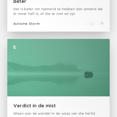
Beter
Het is beter om niemand te hebben dan iemand die
er maar half is, of die er niet wil zijn
Autisme Storm
32
0
Verdict in de mist
Alleen aan de wandel In de waas van die herfst