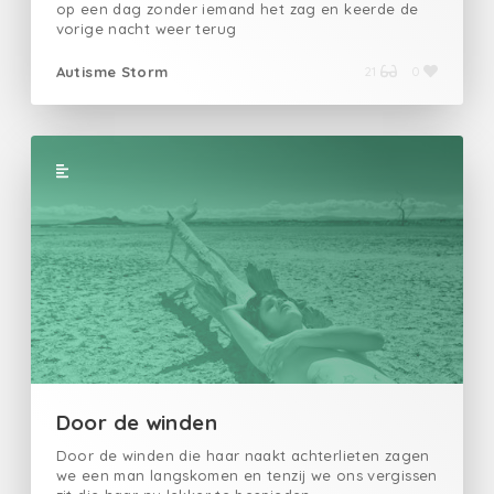
op een dag zonder iemand het zag en keerde de
vorige nacht weer terug
Autisme Storm
21
0
Door de winden
Door de winden die haar naakt achterlieten zagen
we een man langskomen en tenzij we ons vergissen