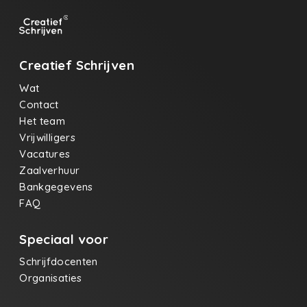
Creatief Schrijven
Wat
Contact
Het team
Vrijwilligers
Vacatures
Zaalverhuur
Bankgegevens
FAQ
Speciaal voor
Schrijfdocenten
Organisaties