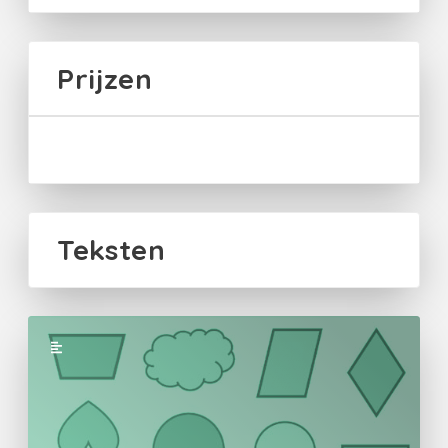
Prijzen
Teksten