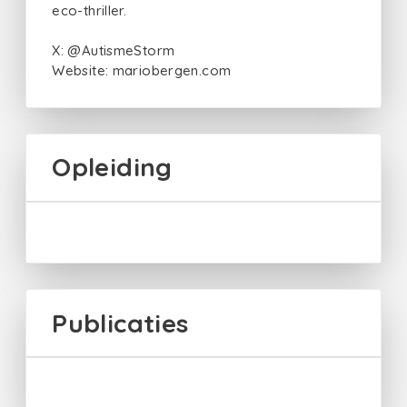
eco-thriller.
X: @AutismeStorm
Website: mariobergen.com
Opleiding
Publicaties